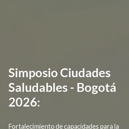
Simposio Ciudades
S
aludables - Bogotá
2026:
Fortalecimiento de capacidades para la