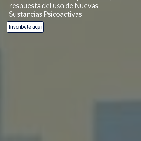
respuesta del uso de Nuevas
Sustancias Psicoactivas
Inscribete aquí