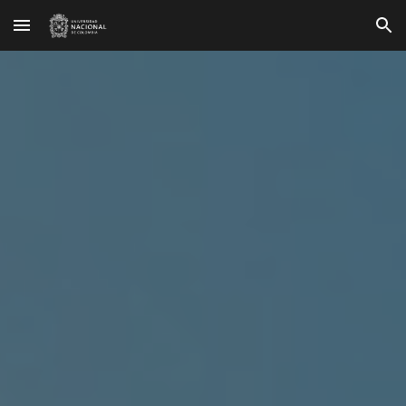
Skip to main content
Skip to navigation